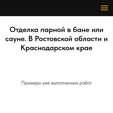
Отделка парной в бане или
сауне. В Ростовской области и
Краснодарском крае
Примеры уже выполненных работ