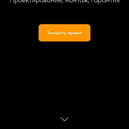
Заказать проект