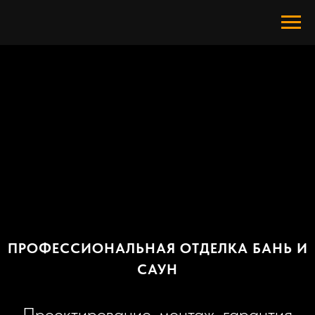
ПРОФЕССИОНАЛЬНАЯ ОТДЕЛКА БАНЬ И
САУН
Проектирование, монтаж, гарантия