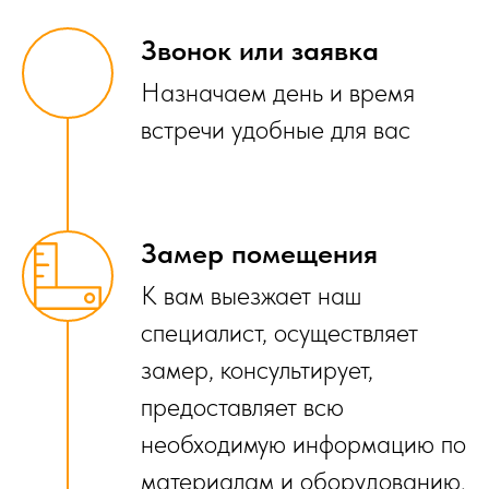
Звонок или заявка
Назначаем день и время
встречи удобные для вас
Замер помещения
К вам выезжает наш
специалист, осуществляет
замер, консультирует,
предоставляет всю
необходимую информацию по
материалам и оборудованию.