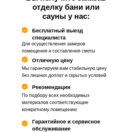
отделку бани или
сауны у нас:
Бесплатный выезд
специалиста
Для осуществления замеров
помещения и составления сметы
Отличную цену
Мы гарантируем вам стабильную цену
без лишних доплат и скрытых условий
Рекомендации
По подбору всех необходимых
материалов соответствующие
конкретному помещению
Гарантийное и сервисное
обслуживание