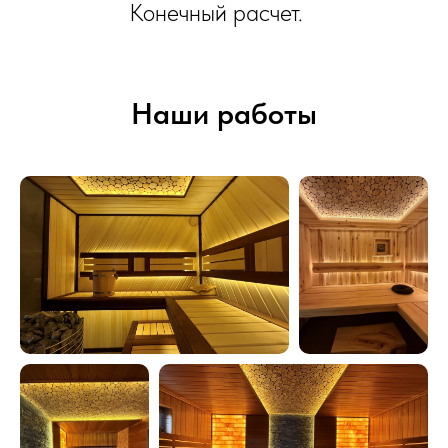
Конечный расчет.
Наши работы