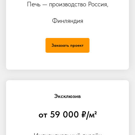
Печь — производство Россия,
Финляндия
Заказать проект
Эксклюзив
от 59 000 ₽/м²