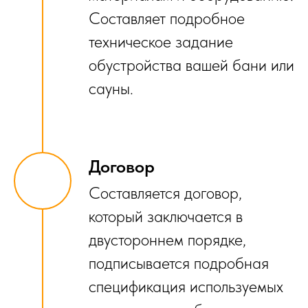
Составляет подробное
техническое задание
обустройства вашей бани или
сауны.
Договор
Составляется договор,
который заключается в
двустороннем порядке,
подписывается подробная
спецификация используемых