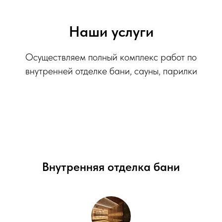
Наши услуги
Осуществляем полный комплекс работ по
внутренней отделке бани, сауны, парилки
Внутренняя отделка бани