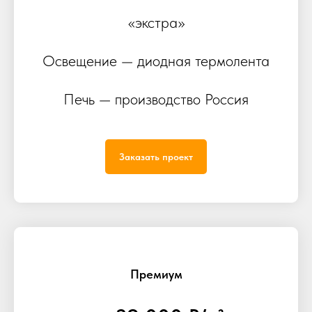
«экстра»
Освещение — диодная термолента
Печь — производство Россия
Заказать проект
Премиум