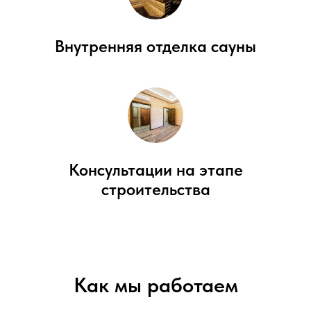
Внутренняя отделка сауны
Консультации на этапе
строительства
Как мы работаем