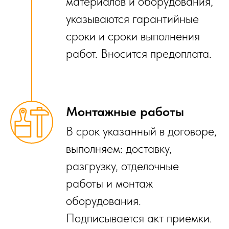
материалов и оборудования,
указываются гарантийные
сроки и сроки выполнения
работ. Вносится предоплата.
Монтажные работы
В срок указанный в договоре,
выполняем: доставку,
разгрузку, отделочные
работы и монтаж
оборудования.
Подписывается акт приемки.