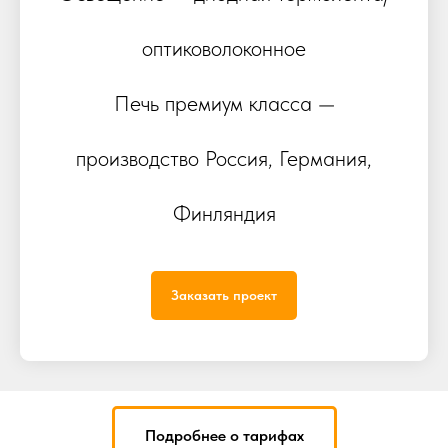
оптиковолоконное
Печь премиум класса —
производство Россия, Германия,
Финляндия
Заказать проект
Подробнее о тарифах