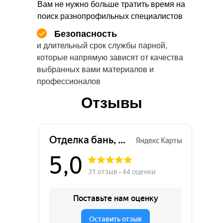
Вам не нужно больше тратить время на
поиск разнопрофильных специалистов
Безопасность
и длительный срок службы парной,
которые напрямую зависят от качества
выбранных вами материалов и
профессионалов
Отзывы