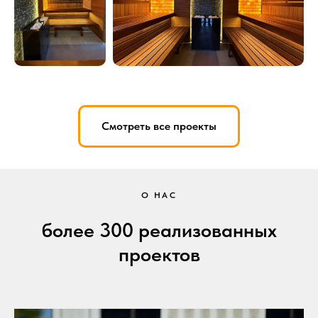
Смотреть все проекты
О НАС
более 300 реализованных
проектов