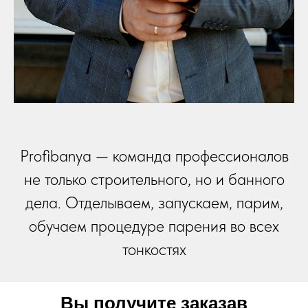
Profibanya — команда профессионалов
не только строительного, но и банного
дела. Отделываем, запускаем, парим,
обучаем процедуре парения во всех
тонкостях
Вы получите заказав